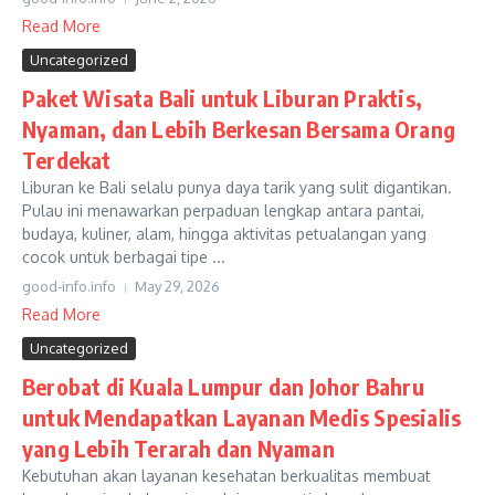
Read More
Uncategorized
Paket Wisata Bali untuk Liburan Praktis,
Nyaman, dan Lebih Berkesan Bersama Orang
Terdekat
Liburan ke Bali selalu punya daya tarik yang sulit digantikan.
Pulau ini menawarkan perpaduan lengkap antara pantai,
budaya, kuliner, alam, hingga aktivitas petualangan yang
cocok untuk berbagai tipe ...
good-info.info
May 29, 2026
Read More
Uncategorized
Berobat di Kuala Lumpur dan Johor Bahru
untuk Mendapatkan Layanan Medis Spesialis
yang Lebih Terarah dan Nyaman
Kebutuhan akan layanan kesehatan berkualitas membuat